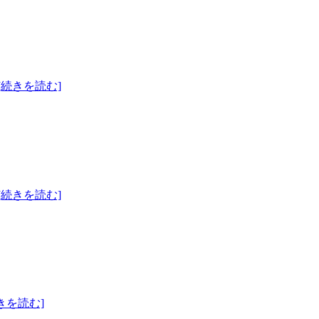
[続きを読む]
[続きを読む]
きを読む]