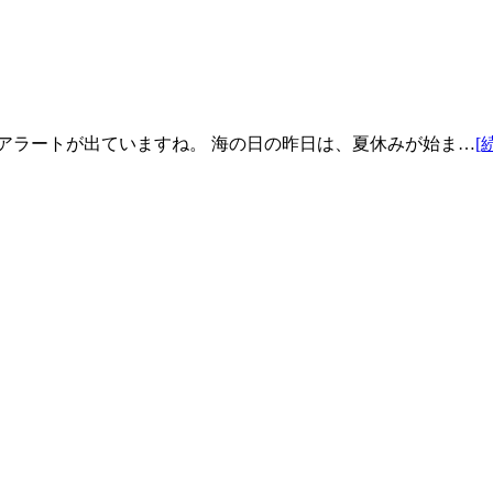
アラートが出ていますね。 海の日の昨日は、夏休みが始ま…
[