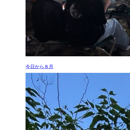
今日から８月