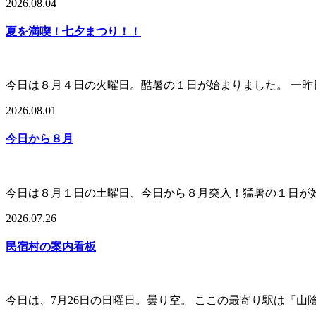
2026.08.04
夏を満喫！七夕まつり！！
今日は８月４日の火曜日。酷暑の１日が始まりました。 一
2026.08.01
今日から８月
今日は８月１日の土曜日、今日から８月突入！猛暑の１日が
2026.07.26
民宿村の案内看板
今日は、7月26日の日曜日。曇り空。 ここの最寄り駅は『