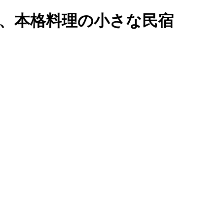
い、本格料理の小さな民宿