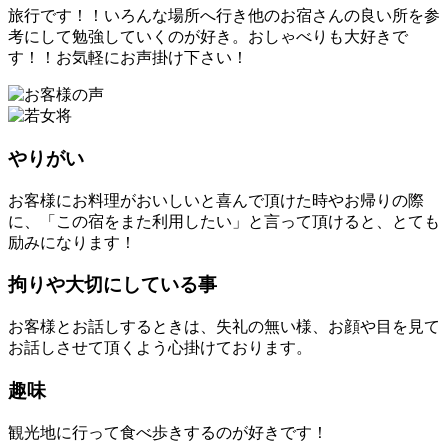
旅行です！！いろんな場所へ行き他のお宿さんの良い所を参
考にして勉強していくのが好き。おしゃべりも大好きで
す！！お気軽にお声掛け下さい！
やりがい
お客様にお料理がおいしいと喜んで頂けた時やお帰りの際
に、
「この宿をまた利用したい」
と言って頂けると、とても
励みになります！
拘りや大切にしている事
お客様とお話しするときは、失礼の無い様、お顔や目を見て
お話しさせて頂くよう心掛けております。
趣味
観光地に行って食べ歩きするのが好きです！