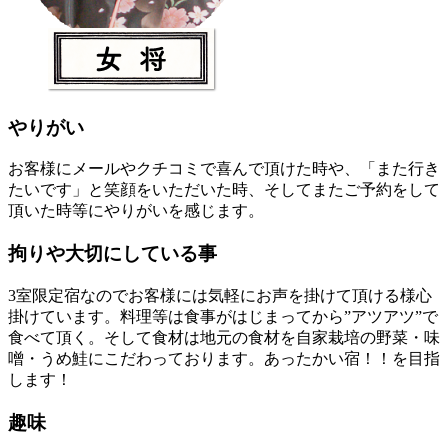
やりがい
お客様にメールやクチコミで喜んで頂けた時や、「また行き
たいです」と笑顔をいただいた時、そしてまたご予約をして
頂いた時等にやりがいを感じます。
拘りや大切にしている事
3室限定宿なのでお客様には気軽にお声を掛けて頂ける様心
掛けています。料理等は食事がはじまってから”アツアツ”で
食べて頂く。そして食材は地元の食材を自家栽培の野菜・味
噌・うめ鮭にこだわっております。
あったかい宿！！
を目指
します！
趣味