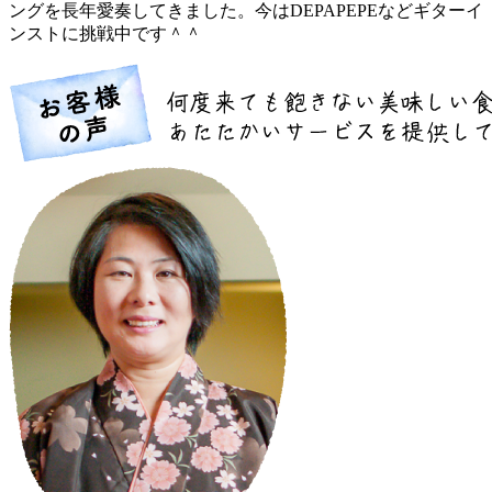
ングを長年愛奏してきました。今はDEPAPEPEなどギターイ
ンストに挑戦中です＾＾