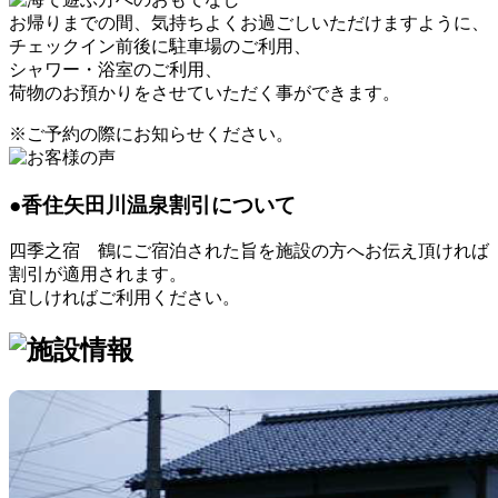
お帰りまでの間、気持ちよくお過ごしいただけますように、
チェックイン前後に駐車場のご利用、
シャワー・浴室のご利用、
荷物のお預かり
をさせていただく事ができます。
※ご予約の際にお知らせください。
●香住矢田川温泉割引について
四季之宿 鶴にご宿泊された旨を施設の方へお伝え頂ければ
割引が適用されます。
宜しければご利用ください。