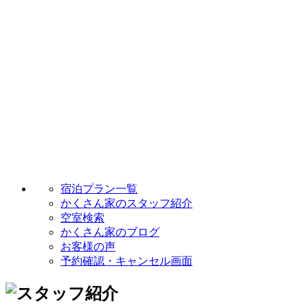
宿泊プラン一覧
かくさん家のスタッフ紹介
空室検索
かくさん家のブログ
お客様の声
予約確認・キャンセル画面