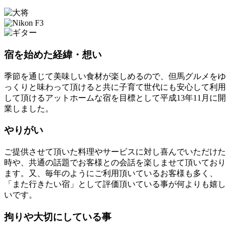
宿を始めた経緯・想い
季節を通じて美味しい食材が楽しめるので、但馬グルメをゆ
っくりと味わって頂けると共に
子育て世代にも安心して利用
して頂ける
アットホームな宿を目標として平成13年11月に開
業しました。
やりがい
ご提供させて頂いた料理やサービスに対し喜んでいただけた
時や、共通の話題でお客様との会話を楽しませて頂いており
ます。又、毎年のようにご利用頂いているお客様も多く、
「また行きたい宿」として評価頂いている事が何よりも嬉し
いです。
拘りや大切にしている事