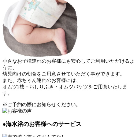
小さなお子様連れのお客様にも安心してご利用いただけるよ
うに、
幼児向けの朝食
をご用意させていただく事ができます。
また、赤ちゃん連れのお客様には、
オムツ2枚・おしりふき・オムツバケツ
をご用意いたしま
す。
※ご予約の際にお知らせください。
●海水浴のお客様へのサービス