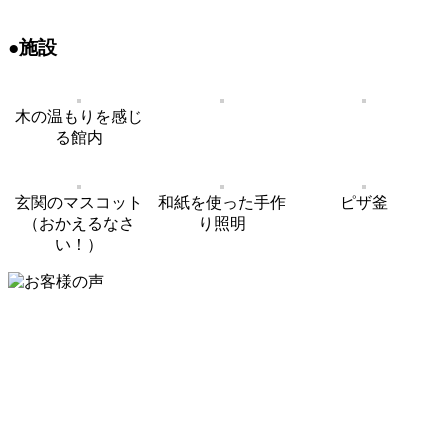
●施設
木の温もりを感じ
る館内
玄関のマスコット
和紙を使った手作
ピザ釜
（おかえるなさ
り照明
い！）