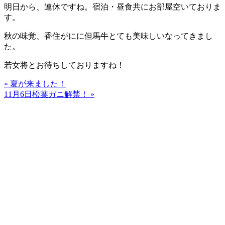
明日から、連休ですね。宿泊・昼食共にお部屋空いておりま
す。
秋の味覚、香住がにに但馬牛とても美味しいなってきまし
た。
若女将とお待ちしておりますね！
« 夏が来ました！
11月6日松葉ガニ解禁！ »