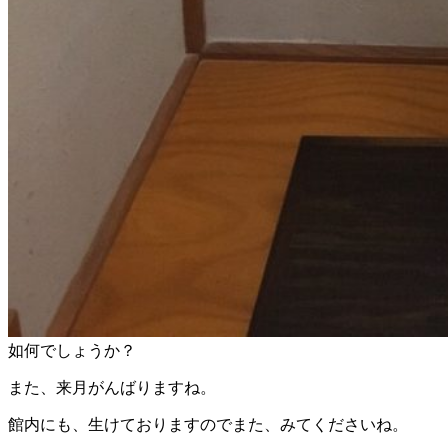
如何でしょうか？
また、来月がんばりますね。
館内にも、生けておりますのでまた、みてくださいね。