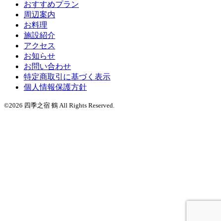
おすすめプラン
周辺案内
お料理
施設紹介
アクセス
お知らせ
お問い合わせ
特定商取引に基づく表示
個人情報保護方針
©2026 四季之宿 鶴 All Rights Reserved.