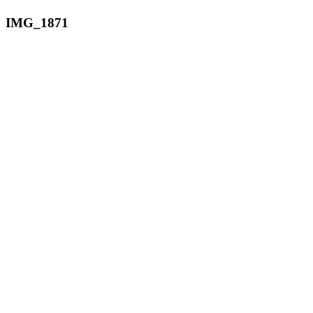
IMG_1871