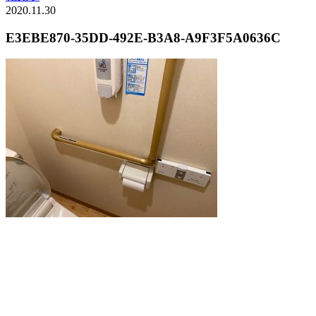
2020.11.30
E3EBE870-35DD-492E-B3A8-A9F3F5A0636C