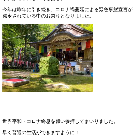
今年は昨年に引き続き、コロナ禍蔓延による緊急事態宣言が
発令されている中のお祭りとなりました。
世界平和・コロナ終息を願い参拝してまいりました。
早く普通の生活ができますように！