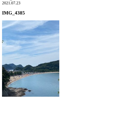
2021.07.23
IMG_4385