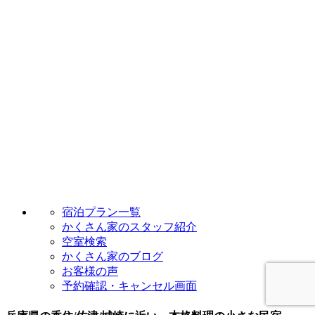
宿泊プラン一覧
かくさん家のスタッフ紹介
空室検索
かくさん家のブログ
お客様の声
予約確認・キャンセル画面