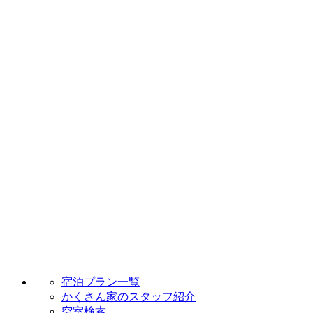
宿泊プラン一覧
かくさん家のスタッフ紹介
空室検索