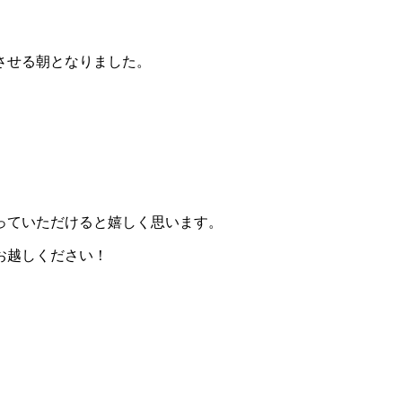
させる朝となりました。
っていただけると嬉しく思います。
お越しください！