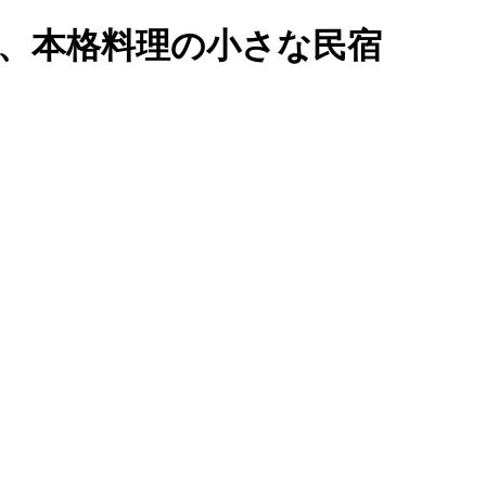
い、本格料理の小さな民宿