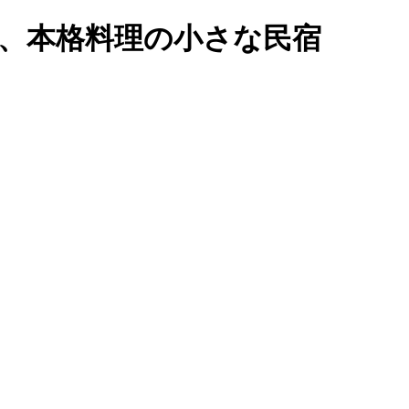
い、本格料理の小さな民宿