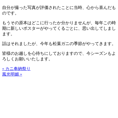
自分が撮った写真が評価されたことに当時、心から喜んだも
のです。
もうその原本はどこに行ったか分かりませんが、毎年この時
期に新しいポスターがやってくるごとに、思い出してしまし
ます。
話はそれましたが、今年も松葉ガニの季節がやってきます。
皆様のお越しを心待ちにしておりますので、今シーズンもよ
ろしくお願いいたします。
« カニ奉納祭り
風光明媚 »