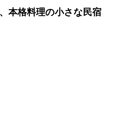
い、本格料理の小さな民宿