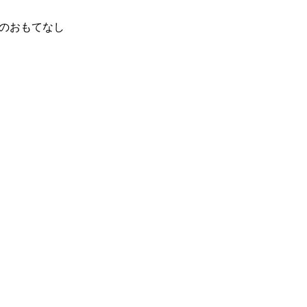
」のおもてなし