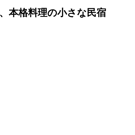
い、本格料理の小さな民宿