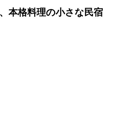
い、本格料理の小さな民宿