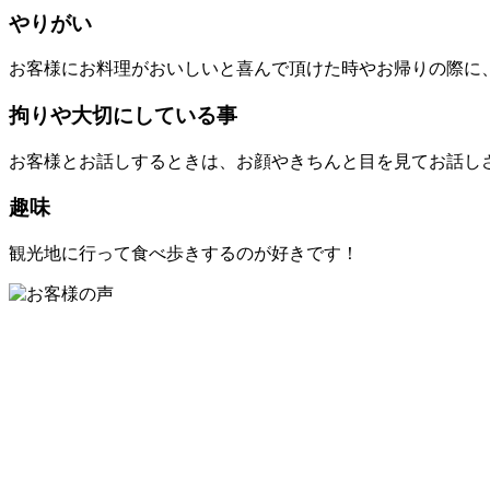
やりがい
お客様にお料理がおいしいと喜んで頂けた時やお帰りの際に
拘りや大切にしている事
お客様とお話しするときは、お顔やきちんと目を見てお話し
趣味
観光地に行って食べ歩きするのが好きです！