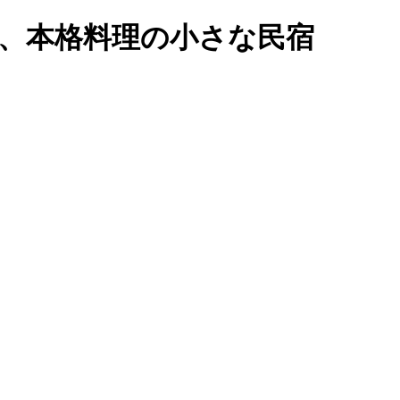
い、本格料理の小さな民宿