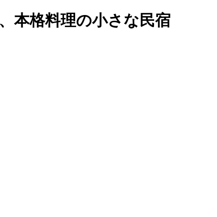
い、本格料理の小さな民宿