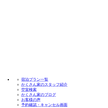
宿泊プラン一覧
かくさん家のスタッフ紹介
空室検索
かくさん家のブログ
お客様の声
予約確認・キャンセル画面