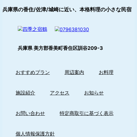
兵庫県の香住/佐津/城崎に近い、本格料理の小さな民宿
兵庫県 美方郡香美町香住区訓谷209-3
おすすめプラン
周辺案内
お料理
施設紹介
アクセス
お知らせ
お問い合わせ
特定商取引に基づく表示
個人情報保護方針