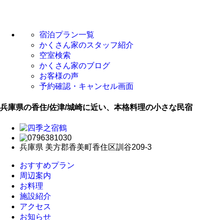
宿泊プラン一覧
かくさん家のスタッフ紹介
空室検索
かくさん家のブログ
お客様の声
予約確認・キャンセル画面
兵庫県の香住/佐津/城崎に近い、本格料理の小さな民宿
兵庫県 美方郡香美町香住区訓谷209-3
おすすめプラン
周辺案内
お料理
施設紹介
アクセス
お知らせ