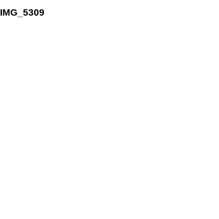
IMG_5309