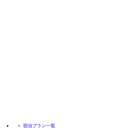
宿泊プラン一覧